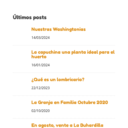
Últimos posts
Nuestras Washingtonias
14/03/2024
La capuchina una planta ideal para el
huerto
16/01/2024
¿Qué es un lombricario?
22/12/2023
La Granja en Familia Octubre 2020
02/10/2020
En agosto, vente a La Buhardilla